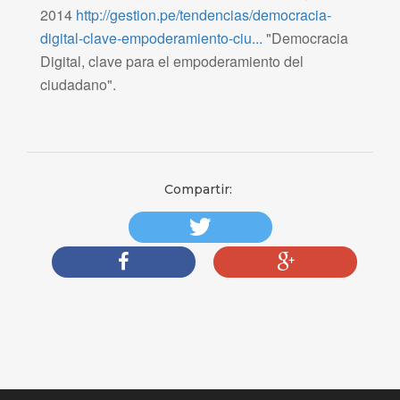
2014
http://gestion.pe/tendencias/democracia-
digital-clave-empoderamiento-ciu...
"Democracia
Digital, clave para el empoderamiento del
ciudadano".
Compartir: