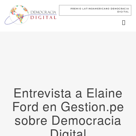
PREMIO LATINOAMERICANO DEMOCRACIA
DIGITAL
Entrevista a Elaine
Ford en Gestion.pe
sobre Democracia
Digital