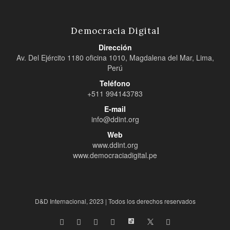
Democracia Digital
Dirección
Av. Del Ejército 1180 oficina 1010, Magdalena del Mar, Lima,
Perú
Teléfono
+511 994143783
E-mail
info@ddint.org
Web
www.ddint.org
www.democraciadigital.pe
D&D Internacional, 2023 | Todos los derechos reservados