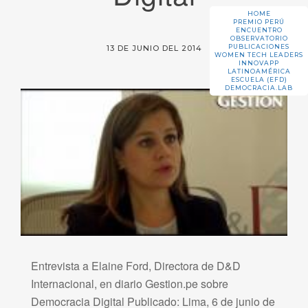
HOME
PREMIO PERÚ
ENCUENTRO
OBSERVATORIO
PUBLICACIONES
13 DE JUNIO DEL 2014
WOMEN TECH LEADERS
INNOVAPP
LATINOAMÉRICA
ESCUELA (EFD)
DEMOCRACIA.LAB
Entrevista a Elaine Ford, Directora de D&D
Internacional, en diario Gestion.pe sobre
Democracia Digital Publicado: Lima, 6 de junio de