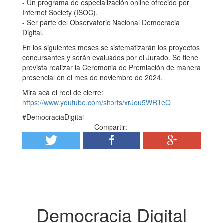
- Un programa de especialización online ofrecido por
Internet Society (ISOC).
- Ser parte del Observatorio Nacional Democracia
Digital.
En los siguientes meses se sistematizarán los proyectos
concursantes y serán evaluados por el Jurado. Se tiene
prevista realizar la Ceremonia de Premiación de manera
presencial en el mes de noviembre de 2024.
Mira acá el reel de cierre:
https://www.youtube.com/shorts/xrJou5WRTeQ
#DemocraciaDigital
Compartir:
Democracia Digital