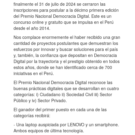
finalmente el 31 de julio de 2024 se cerraron las
inscripciones para postular a la décimo primera edición
del Premio Nacional Democracia Digital. Este es un
concurso online y gratuito que se impulsa en el Perú
desde el año 2014.
Nos complace enormemente el haber recibido una gran
cantidad de proyectos postulantes que demuestran los
esfuerzos por innovar y buscar soluciones para el país
y, también, la confianza que depositan en Democracia
Digital por la trayectoria y el prestigio obtenido en todos
estos años, donde se han identificado cerca de 700
iniciativas en el Perú.
El Premio Nacional Democracia Digital reconoce las
buenas prácticas digitales que se desarrollan en cuatro
categorías: i) Ciudadano ii) Sociedad Civil iii) Sector
Público y iv) Sector Privado.
El ganador del primer puesto en cada una de las
categorías recibirá:
- Una laptop auspiciada por LENOVO y un smartphone.
Ambos equipos de última tecnología.