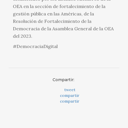
OEA en la sección de fortalecimiento de la
gestión pública en las Américas, de la
Resolución de Fortalecimiento de la
Democracia de la Asamblea General de la OEA
del 2023.
#DemocraciaDigital
Compartir:
tweet
compartir
compartir