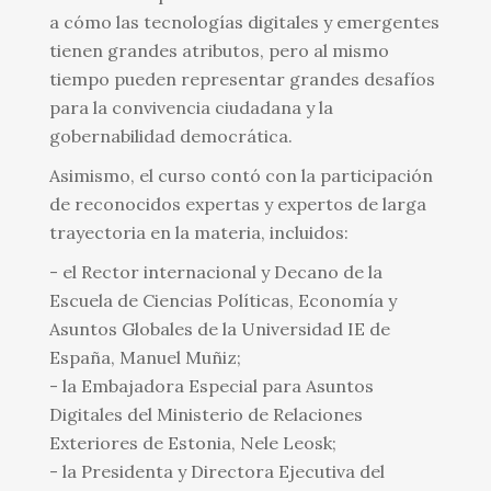
a cómo las tecnologías digitales y emergentes
tienen grandes atributos, pero al mismo
tiempo pueden representar grandes desafíos
para la convivencia ciudadana y la
gobernabilidad democrática.
Asimismo, el curso contó con la participación
de reconocidos expertas y expertos de larga
trayectoria en la materia, incluidos:
- el Rector internacional y Decano de la
Escuela de Ciencias Políticas, Economía y
Asuntos Globales de la Universidad IE de
España, Manuel Muñiz;
- la Embajadora Especial para Asuntos
Digitales del Ministerio de Relaciones
Exteriores de Estonia, Nele Leosk;
- la Presidenta y Directora Ejecutiva del