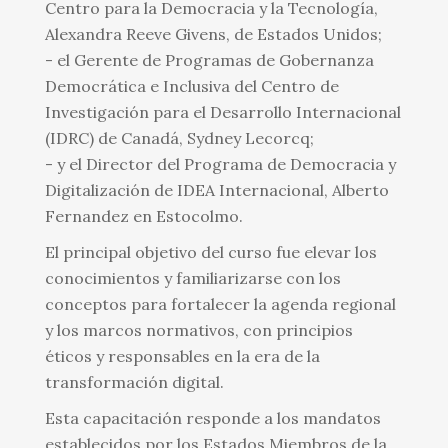
Centro para la Democracia y la Tecnología,
Alexandra Reeve Givens, de Estados Unidos;
- el Gerente de Programas de Gobernanza
Democrática e Inclusiva del Centro de
Investigación para el Desarrollo Internacional
(IDRC) de Canadá, Sydney Lecorcq;
- y el Director del Programa de Democracia y
Digitalización de IDEA Internacional, Alberto
Fernandez en Estocolmo.
El principal objetivo del curso fue elevar los
conocimientos y familiarizarse con los
conceptos para fortalecer la agenda regional
y los marcos normativos, con principios
éticos y responsables en la era de la
transformación digital.
Esta capacitación responde a los mandatos
establecidos por los Estados Miembros de la