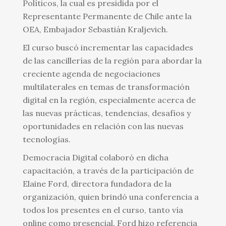
Políticos, la cual es presidida por el
Representante Permanente de Chile ante la
OEA, Embajador Sebastián Kraljevich.
El curso buscó incrementar las capacidades
de las cancillerías de la región para abordar la
creciente agenda de negociaciones
multilaterales en temas de transformación
digital en la región, especialmente acerca de
las nuevas prácticas, tendencias, desafíos y
oportunidades en relación con las nuevas
tecnologías.
Democracia Digital colaboró en dicha
capacitación, a través de la participación de
Elaine Ford, directora fundadora de la
organización, quien brindó una conferencia a
todos los presentes en el curso, tanto vía
online como presencial. Ford hizo referencia