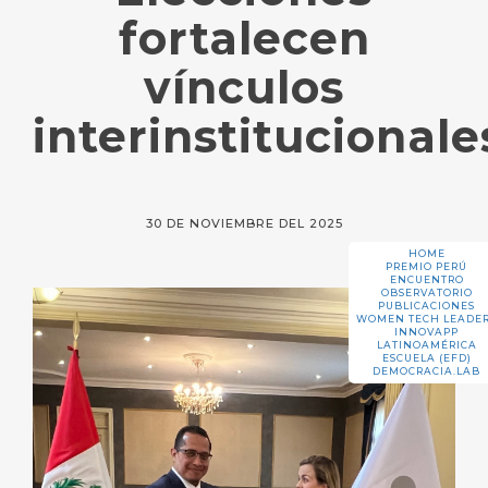
fortalecen
vínculos
interinstitucionale
30 DE NOVIEMBRE DEL 2025
HOME
PREMIO PERÚ
ENCUENTRO
OBSERVATORIO
PUBLICACIONES
WOMEN TECH LEADE
INNOVAPP
LATINOAMÉRICA
ESCUELA (EFD)
DEMOCRACIA.LAB