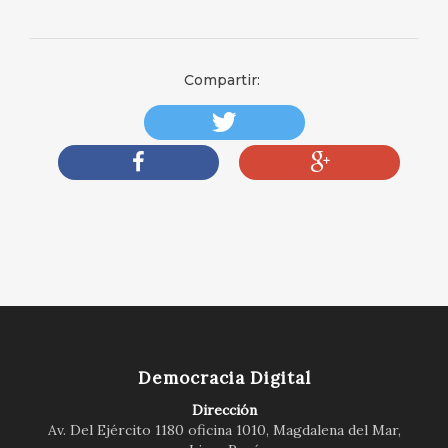
Compartir:
Democracia Digital
Dirección
Av. Del Ejército 1180 oficina 1010, Magdalena del Mar,