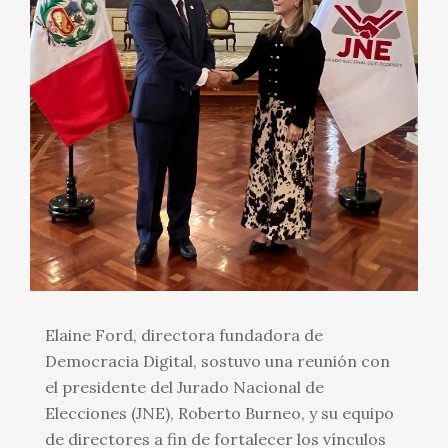
Elaine Ford, directora fundadora de
Democracia Digital, sostuvo una reunión con
el presidente del Jurado Nacional de
Elecciones (JNE), Roberto Burneo, y su equipo
de directores a fin de fortalecer los vínculos