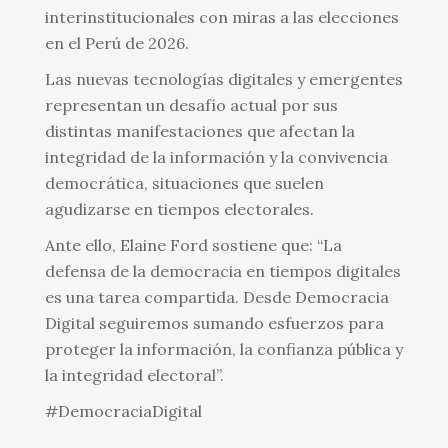
interinstitucionales con miras a las elecciones
en el Perú de 2026.
Las nuevas tecnologías digitales y emergentes
representan un desafío actual por sus
distintas manifestaciones que afectan la
integridad de la información y la convivencia
democrática, situaciones que suelen
agudizarse en tiempos electorales.
Ante ello, Elaine Ford sostiene que: “La
defensa de la democracia en tiempos digitales
es una tarea compartida. Desde Democracia
Digital seguiremos sumando esfuerzos para
proteger la información, la confianza pública y
la integridad electoral”.
#DemocraciaDigital