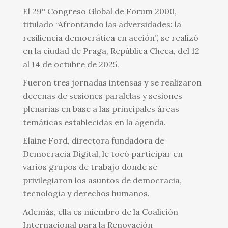
El 29° Congreso Global de Forum 2000,
titulado “Afrontando las adversidades: la
resiliencia democrática en acción”, se realizó
en la ciudad de Praga, República Checa, del 12
al 14 de octubre de 2025.
Fueron tres jornadas intensas y se realizaron
decenas de sesiones paralelas y sesiones
plenarias en base a las principales áreas
temáticas establecidas en la agenda.
Elaine Ford, directora fundadora de
Democracia Digital, le tocó participar en
varios grupos de trabajo donde se
privilegiaron los asuntos de democracia,
tecnología y derechos humanos.
Además, ella es miembro de la Coalición
Internacional para la Renovación