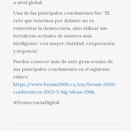
a nivel global.
Una de las principales conclusiones fue: “El
reto que tenemos por delante no es
reinventar la democracia, sino utilizar sus
fortalezas actuales de manera más
inteligente: con mayor claridad, cooperación
y urgencia”.
Puedes conocer más de este gran evento de
sus principales conclusiones en el siguiente
enlace:
https://www.forum2000.cz/en/forum-2000-
conferences-2025-5-big-ideas-29th...
#DemocraciaDigital