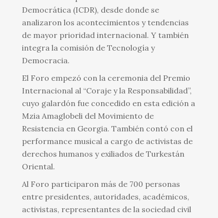
Democrática (ICDR), desde donde se
analizaron los acontecimientos y tendencias
de mayor prioridad internacional. Y también
integra la comisión de Tecnología y
Democracia.
El Foro empezó con la ceremonia del Premio
Internacional al “Coraje y la Responsabilidad”,
cuyo galardón fue concedido en esta edición a
Mzia Amaglobeli del Movimiento de
Resistencia en Georgia. También contó con el
performance musical a cargo de activistas de
derechos humanos y exiliados de Turkestán
Oriental.
Al Foro participaron más de 700 personas
entre presidentes, autoridades, académicos,
activistas, representantes de la sociedad civil