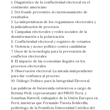
1. Diagnóstico de la conflictividad electoral en el
continente americano
2. Del fraude preventivo al cuestionamiento de
resultados
3. La independencia de los organismos electorales y
la judicialización de procesos
4. Campañas electorales y redes sociales: de la
desinformación a la polarización
5. Conflictividad electoral y registro de votantes
6. Violencia y acoso político contra candidatas
7. Usos de la tecnología para la prevención de
conflictos electorales
8. El impacto de las economías ilegales en los
procesos electorales
9. Observación electoral: La mirada independiente
para dar confianza al proceso
10. Diálogo Político para la Integridad Electoral
Las palabras de bienvenida estuvieron a cargo de
Bettina Woll, representante del PNUD Perú, y
Jonathan Hatwell, embajador de la Unión Europea en
Perú; mientras que Fernando Tuesta Soldevilla,
politólogo de la Pontificia Universidad Católica del