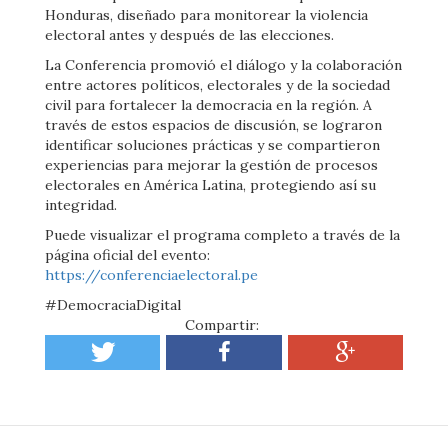
Honduras, diseñado para monitorear la violencia
electoral antes y después de las elecciones.
La Conferencia promovió el diálogo y la colaboración
entre actores políticos, electorales y de la sociedad
civil para fortalecer la democracia en la región. A
través de estos espacios de discusión, se lograron
identificar soluciones prácticas y se compartieron
experiencias para mejorar la gestión de procesos
electorales en América Latina, protegiendo así su
integridad.
Puede visualizar el programa completo a través de la
página oficial del evento:
https://conferenciaelectoral.pe
#DemocraciaDigital
Compartir: