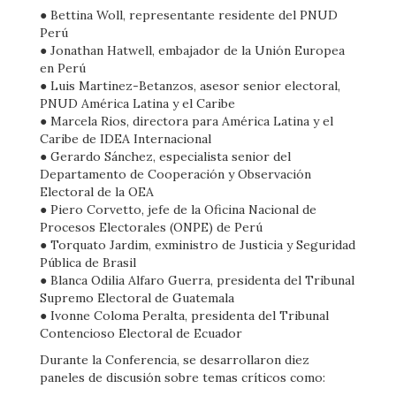
● Bettina Woll, representante residente del PNUD
Perú
● Jonathan Hatwell, embajador de la Unión Europea
en Perú
● Luis Martinez-Betanzos, asesor senior electoral,
PNUD América Latina y el Caribe
● Marcela Rios, directora para América Latina y el
Caribe de IDEA Internacional
● Gerardo Sánchez, especialista senior del
Departamento de Cooperación y Observación
Electoral de la OEA
● Piero Corvetto, jefe de la Oficina Nacional de
Procesos Electorales (ONPE) de Perú
● Torquato Jardim, exministro de Justicia y Seguridad
Pública de Brasil
● Blanca Odilia Alfaro Guerra, presidenta del Tribunal
Supremo Electoral de Guatemala
● Ivonne Coloma Peralta, presidenta del Tribunal
Contencioso Electoral de Ecuador
Durante la Conferencia, se desarrollaron diez
paneles de discusión sobre temas críticos como: