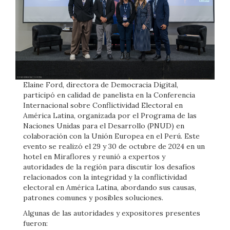
Elaine Ford, directora de Democracia Digital,
participó en calidad de panelista en la Conferencia
Internacional sobre Conflictividad Electoral en
América Latina, organizada por el Programa de las
Naciones Unidas para el Desarrollo (PNUD) en
colaboración con la Unión Europea en el Perú. Este
evento se realizó el 29 y 30 de octubre de 2024 en un
hotel en Miraflores y reunió a expertos y
autoridades de la región para discutir los desafíos
relacionados con la integridad y la conflictividad
electoral en América Latina, abordando sus causas,
patrones comunes y posibles soluciones.
Algunas de las autoridades y expositores presentes
fueron: