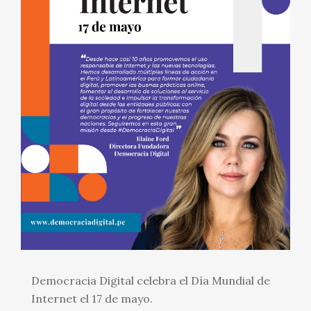
Democracia Digital celebra el Día Mundial de
Internet el 17 de mayo.