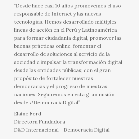
“Desde hace casi 10 años promovemos el uso
responsable de Internet y las nuevas
tecnologías. Hemos desarrollado múltiples
líneas de acción en el Perú y Latinoamérica
para formar ciudadanía digital, promover las
buenas prácticas online, fomentar el
desarrollo de soluciones al servicio de la
sociedad e impulsar la transformación digital
desde las entidades públicas; con el gran
propósito de fortalecer nuestras
democracias y el progreso de nuestras
naciones. Seguiremos en esta gran misión
desde #DemocraciaDigital”.
Elaine Ford
Directora Fundadora
D&D Internacional - Democracia Digital