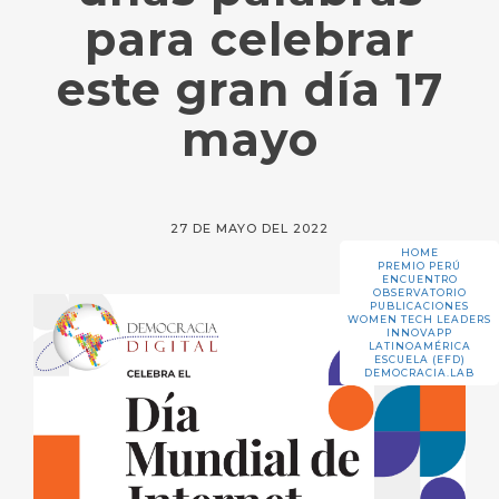
para celebrar
este gran día 17
mayo
27 DE MAYO DEL 2022
HOME
PREMIO PERÚ
ENCUENTRO
OBSERVATORIO
PUBLICACIONES
WOMEN TECH LEADERS
INNOVAPP
LATINOAMÉRICA
ESCUELA (EFD)
DEMOCRACIA.LAB