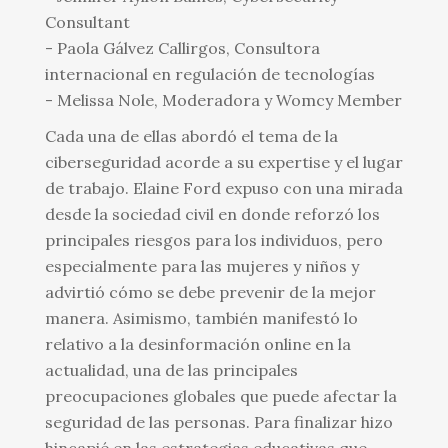
Consultant
- Paola Gálvez Callirgos, Consultora
internacional en regulación de tecnologías
- Melissa Nole, Moderadora y Womcy Member
Cada una de ellas abordó el tema de la
ciberseguridad acorde a su expertise y el lugar
de trabajo. Elaine Ford expuso con una mirada
desde la sociedad civil en donde reforzó los
principales riesgos para los individuos, pero
especialmente para las mujeres y niños y
advirtió cómo se debe prevenir de la mejor
manera. Asimismo, también manifestó lo
relativo a la desinformación online en la
actualidad, una de las principales
preocupaciones globales que puede afectar la
seguridad de las personas. Para finalizar hizo