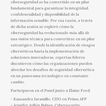
ciberseguridad se ha convertido en un pilar
fundamental para garantizar la integridad,
confidencialidad y disponibilidad de la
información sensible. Por esa razón, a través
de dicha sesión se exploró cómo la
ciberseguridad ha evolucionado más allá de
una visión técnica para convertirse en un pilar
estratégico. Desde la identificación de riesgos
cibernéticos hasta la implementación de
soluciones innovadoras, expertas líderes
discutieron cómo las organizaciones pueden
abordar los desafíos de seguridad cibernética
en un panorama tecnológico en constante
cambio.
Participaron en el Panel junto a Elaine Ford:
- Kassandra Jaramillo, CISO en Prima AFP
- Jennifer Ayllón Bulnes, Cybersecurity