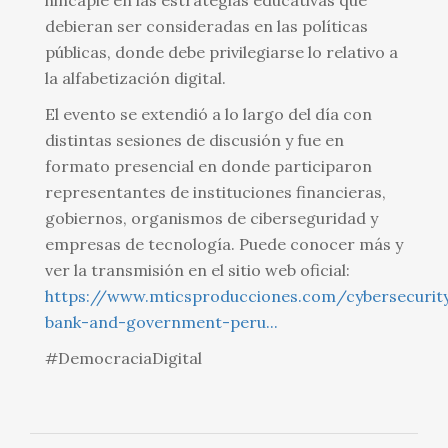
hincapié en las estrategias educativas que
debieran ser consideradas en las políticas
públicas, donde debe privilegiarse lo relativo a
la alfabetización digital.
El evento se extendió a lo largo del día con
distintas sesiones de discusión y fue en
formato presencial en donde participaron
representantes de instituciones financieras,
gobiernos, organismos de ciberseguridad y
empresas de tecnología. Puede conocer más y
ver la transmisión en el sitio web oficial:
https://www.mticsproducciones.com/cybersecurit
bank-and-government-peru...
#DemocraciaDigital