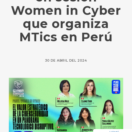
Women in Cyber
que organiza
MTics en Perú
30 DE ABRIL DEL 2024