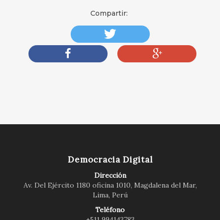
Compartir:
Democracia Digital
Dirección
Av. Del Ejército 1180 oficina 1010, Magdalena del Mar,
Lima, Perú
Teléfono
+511 994143783