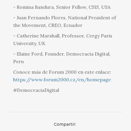
- Romina Bandura, Senior Fellow, CSIS, USA
- Juan Fernando Flores, National President of
the Movement, CREO, Ecuador
- Catherine Marshall, Professor, Cergy Paris
University, UK
- Elaine Ford, Founder, Democracia Digital,
Peru
Conoce más de Forum 2000 en este enlace:
https://www.forum2000.cz/en/homepage
#DemocraciaDigital
Compartir: