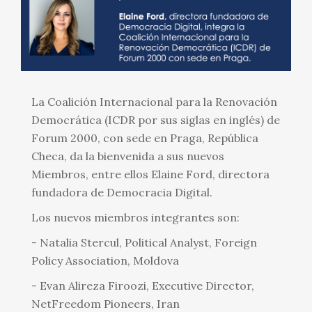
La Coalición Internacional para la Renovación
Democrática (ICDR por sus siglas en inglés) de
Forum 2000, con sede en Praga, República
Checa, da la bienvenida a sus nuevos
Miembros, entre ellos Elaine Ford, directora
fundadora de Democracia Digital.
Los nuevos miembros integrantes son:
- Natalia Stercul, Political Analyst, Foreign
Policy Association, Moldova
- Evan Alireza Firoozi, Executive Director,
NetFreedom Pioneers, Iran