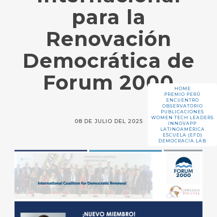
para la
Renovación
Democrática de
Forum 2000
HOME
PREMIO PERÚ
ENCUENTRO
OBSERVATORIO
PUBLICACIONES
WOMEN TECH LEADERS
08 DE JULIO DEL 2025
INNOVAPP
LATINOAMÉRICA
ESCUELA (EFD)
DEMOCRACIA.LAB