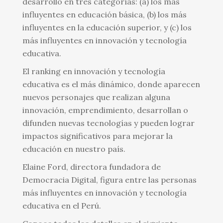
desarrolló en tres categorías: (a) los más
influyentes en educación básica, (b) los más
influyentes en la educación superior, y (c) los
más influyentes en innovación y tecnología
educativa.
El ranking en innovación y tecnología
educativa es el más dinámico, donde aparecen
nuevos personajes que realizan alguna
innovación, emprendimiento, desarrollan o
difunden nuevas tecnologías y pueden lograr
impactos significativos para mejorar la
educación en nuestro país.
Elaine Ford, directora fundadora de
Democracia Digital, figura entre las personas
más influyentes en innovación y tecnología
educativa en el Perú.