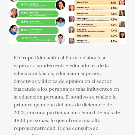
El Grupo Educación al Futuro elaboró su
esperado sondeo entre educadores de la
educación básica, educación superior,
directivos y líderes de opinión en el sector,
buscando a los personajes más influyentes en
la educación peruana. El sondeo se realizó la
primera quincena del mes de diciembre de
2023, con una participación récord de más de
4800 personas, lo que ofrece una alta
representatividad. Dicha consulta se