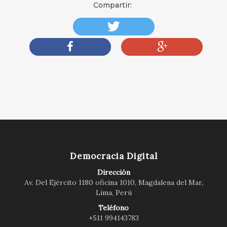
Compartir:
Democracia Digital
Dirección
Av. Del Ejército 1180 oficina 1010, Magdalena del Mar,
Lima, Perú
Teléfono
+511 994143783