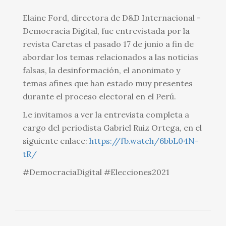
Elaine Ford, directora de D&D Internacional -
Democracia Digital, fue entrevistada por la
revista Caretas el pasado 17 de junio a fin de
abordar los temas relacionados a las noticias
falsas, la desinformación, el anonimato y
temas afines que han estado muy presentes
durante el proceso electoral en el Perú.
Le invitamos a ver la entrevista completa a
cargo del periodista Gabriel Ruiz Ortega, en el
siguiente enlace:
https://fb.watch/6bbL04N-
tR/
#DemocraciaDigital #Elecciones2021