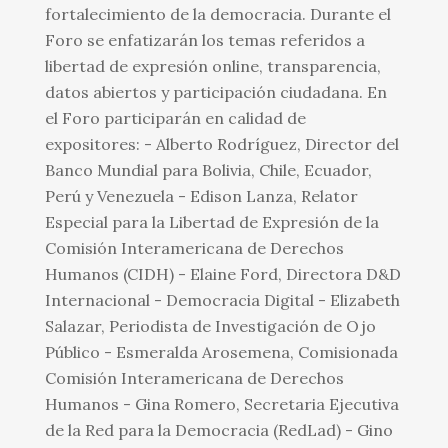
fortalecimiento de la democracia. Durante el
Foro se enfatizarán los temas referidos a
libertad de expresión online, transparencia,
datos abiertos y participación ciudadana. En
el Foro participarán en calidad de
expositores: - Alberto Rodríguez, Director del
Banco Mundial para Bolivia, Chile, Ecuador,
Perú y Venezuela - Edison Lanza, Relator
Especial para la Libertad de Expresión de la
Comisión Interamericana de Derechos
Humanos (CIDH) - Elaine Ford, Directora D&D
Internacional - Democracia Digital - Elizabeth
Salazar, Periodista de Investigación de Ojo
Público - Esmeralda Arosemena, Comisionada
Comisión Interamericana de Derechos
Humanos - Gina Romero, Secretaria Ejecutiva
de la Red para la Democracia (RedLad) - Gino