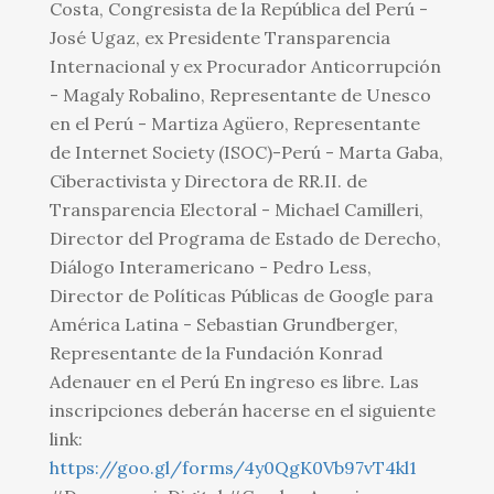
Costa, Congresista de la República del Perú -
José Ugaz, ex Presidente Transparencia
Internacional y ex Procurador Anticorrupción
- Magaly Robalino, Representante de Unesco
en el Perú - Martiza Agüero, Representante
de Internet Society (ISOC)-Perú - Marta Gaba,
Ciberactivista y Directora de RR.II. de
Transparencia Electoral - Michael Camilleri,
Director del Programa de Estado de Derecho,
Diálogo Interamericano - Pedro Less,
Director de Políticas Públicas de Google para
América Latina - Sebastian Grundberger,
Representante de la Fundación Konrad
Adenauer en el Perú En ingreso es libre. Las
inscripciones deberán hacerse en el siguiente
link:
https://goo.gl/forms/4y0QgK0Vb97vT4kl1