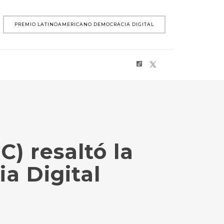
PREMIO LATINOAMERICANO DEMOCRACIA DIGITAL
) resaltó la
a Digital