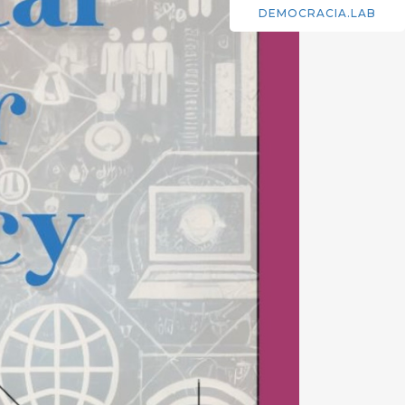
DEMOCRACIA.LAB