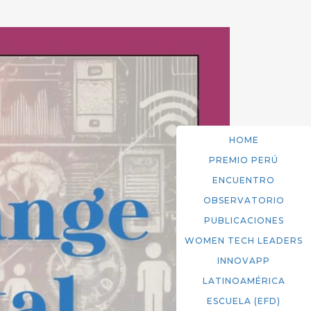
HOME
PREMIO PERÚ
ENCUENTRO
OBSERVATORIO
PUBLICACIONES
WOMEN TECH LEADERS
INNOVAPP
LATINOAMÉRICA
ESCUELA (EFD)