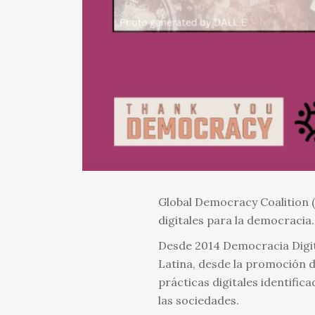
Global Democracy Coalition (
digitales para la democracia.
Desde 2014 Democracia Digit
Latina, desde la promoción d
prácticas digitales identifi
las sociedades.