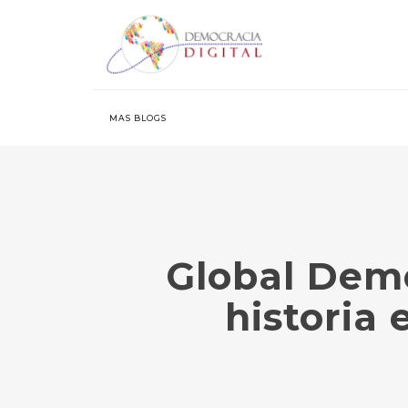
MAS BLOGS
Global Demo
historia