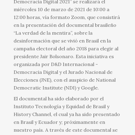
Democracia Digital 2021” se realizará el
miércoles 10 de marzo de 2021 de 10:00 a
12:00 horas, vía formato Zoom, que consistirá
en la presentación del documental brasileño
“La verdad de la mentira”, sobre la
desinformación que se vivió en Brasil en la
campaña electoral del año 2018 para elegir al
presidente Jair Bolsonaro. Esta iniciativa es
organizada por D&D Internacional -
Democracia Digital y el Jurado Nacional de
Elecciones (JNE), con el auspicio de National
Democratic Institute (NDI) y Google.
El documental ha sido elaborado por el
Instituto Tecnología y Equidad de Brasil y
History Channel, el cual ya ha sido presentado
en Brasil y Ecuador y; próximamente en
nuestro país. A través de este documental se