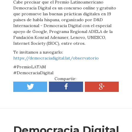
Cabe precisar que el Premio Latinoamericano
Democracia Digital es un concurso online y gratuito
que promueve las buenas prácticas digitales en 19
países de habla hispana, organizado por D&D
Internacional - Democracia Digital con el especial
apoyo de Google, Programa Regional ADELA de la
Fundación Konrad Adenauer, Lenovo, UNESCO,
Internet Society (ISOC), entre otros.
Te invitamos a navegarlo:
https://democraciadigital.lat/observatorio
#PremioLATAM
#DemocraciaDigital
Compartir:
Democracia Digital