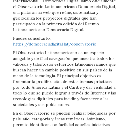
Internacional - Democracia Digital lanzó oficialmente
el Observatorio Latinoamericano Democracia Digital,
una plataforma web que reúne, sistematiza y
geolocaliza los proyectos digitales que han
participado en la primera edición del Premio
Latinoamericano Democracia Digital.
Puedes consultarlo:
https://democraciadigital.lat/observatorio
El Observatorio Latinoamericano es un espacio
amigable y de fácil navegación que muestra todos los
valiosos y talentosos esfuerzos latinoamericanos que
buscan hacer un cambio positivo en sus países de la
mano de la tecnología. El principal objetivo es
fomentar la proliferación de estas buenas prácticas
por todo América Latina y el Caribe y dar visibilidad a
todo lo que se puede lograr a través de Internet y las
tecnologías digitales para incidir y favorecer a las
sociedades y sus poblaciones.
En el Observatorio se pueden realizar búsquedas por
país, año, categoría y áreas temáticas. Asimismo,
permite identificar con facilidad aquellas iniciativas