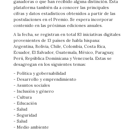
ganadoras o que han recibido alguna distinción. Esta
plataforma también da a conocer las principales
cifras y datos estadísticos obtenidos a partir de las
postulaciones en el Premio. Se espera incorporar
contenido en las próximas ediciones anuales.
A la fecha, se registran en total 83 iniciativas digitales
provenientes de 13 países de habla hispana:
Argentina, Bolivia, Chile, Colombia, Costa Rica,
Ecuador, El Salvador, Guatemala, México, Paraguay,
Perú, República Dominicana y Venezuela. Estas se
desagregan en los siguientes temas:
- Política y gobernabilidad
- Desarrollo y emprendimiento
- Asuntos sociales
- Inclusión y género
- Cultura
- Educación
- Salud
- Seguridad
- Salud
- Medio ambiente