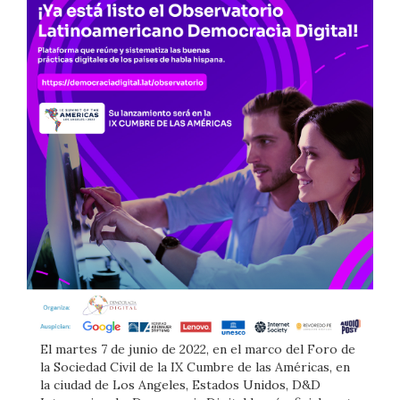
El martes 7 de junio de 2022, en el marco del Foro de
la Sociedad Civil de la IX Cumbre de las Américas, en
la ciudad de Los Angeles, Estados Unidos, D&D