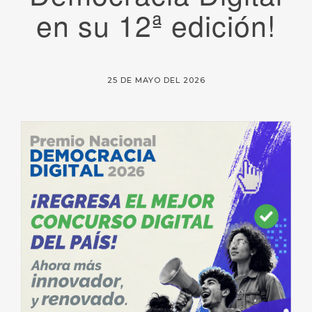
en su 12ª edición!
25 DE MAYO DEL 2026