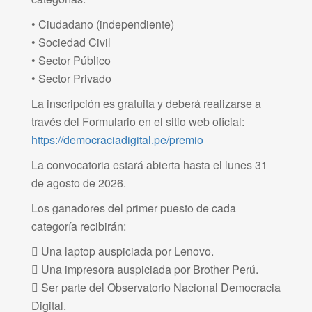
• Ciudadano (independiente)
• Sociedad Civil
• Sector Público
• Sector Privado
La inscripción es gratuita y deberá realizarse a
través del Formulario en el sitio web oficial:
https://democraciadigital.pe/premio
La convocatoria estará abierta hasta el lunes 31
de agosto de 2026.
Los ganadores del primer puesto de cada
categoría recibirán:
 Una laptop auspiciada por Lenovo.
 Una impresora auspiciada por Brother Perú.
 Ser parte del Observatorio Nacional Democracia
Digital.