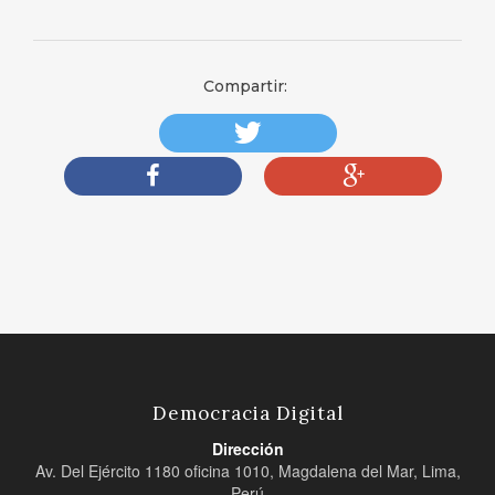
Compartir:
Democracia Digital
Dirección
Av. Del Ejército 1180 oficina 1010, Magdalena del Mar, Lima,
Perú