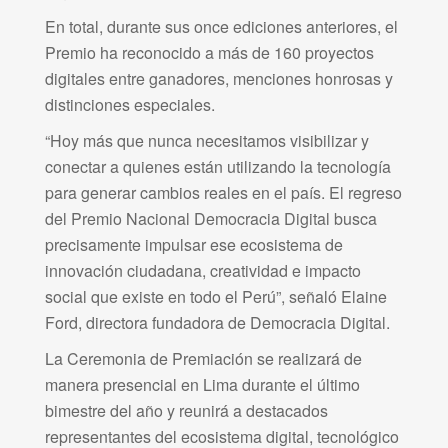
En total, durante sus once ediciones anteriores, el
Premio ha reconocido a más de 160 proyectos
digitales entre ganadores, menciones honrosas y
distinciones especiales.
“Hoy más que nunca necesitamos visibilizar y
conectar a quienes están utilizando la tecnología
para generar cambios reales en el país. El regreso
del Premio Nacional Democracia Digital busca
precisamente impulsar ese ecosistema de
innovación ciudadana, creatividad e impacto
social que existe en todo el Perú”, señaló Elaine
Ford, directora fundadora de Democracia Digital.
La Ceremonia de Premiación se realizará de
manera presencial en Lima durante el último
bimestre del año y reunirá a destacados
representantes del ecosistema digital, tecnológico