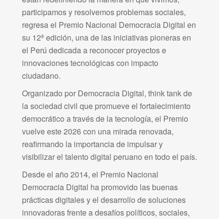
participamos y resolvemos problemas sociales,
regresa el Premio Nacional Democracia Digital en
su 12ª edición, una de las iniciativas pioneras en
el Perú dedicada a reconocer proyectos e
innovaciones tecnológicas con impacto
ciudadano.
Organizado por Democracia Digital, think tank de
la sociedad civil que promueve el fortalecimiento
democrático a través de la tecnología, el Premio
vuelve este 2026 con una mirada renovada,
reafirmando la importancia de impulsar y
visibilizar el talento digital peruano en todo el país.
Desde el año 2014, el Premio Nacional
Democracia Digital ha promovido las buenas
prácticas digitales y el desarrollo de soluciones
innovadoras frente a desafíos políticos, sociales,