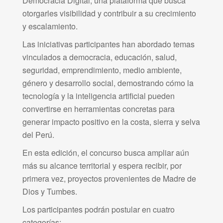
Democracia Digital, una plataforma que busca
otorgarles visibilidad y contribuir a su crecimiento
y escalamiento.
Las iniciativas participantes han abordado temas
vinculados a democracia, educación, salud,
seguridad, emprendimiento, medio ambiente,
género y desarrollo social, demostrando cómo la
tecnología y la inteligencia artificial pueden
convertirse en herramientas concretas para
generar impacto positivo en la costa, sierra y selva
del Perú.
En esta edición, el concurso busca ampliar aún
más su alcance territorial y espera recibir, por
primera vez, proyectos provenientes de Madre de
Dios y Tumbes.
Los participantes podrán postular en cuatro
categorías: