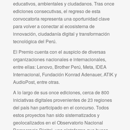
educativos, ambientales y ciudadanos. Tras once
ediciones consecutivas, el regreso de esta
convocatoria representa una oportunidad clave
para volver a conectar al ecosistema de
innovación, ciudadanía digital y transformación
tecnológica del Perú.
El Premio cuenta con el auspicio de diversas
organizaciones nacionales e internacionales,
entre ellas: Lenovo, Brother Perú, Meta, IDEA
Internacional, Fundación Konrad Adenauer, ATIK y
AudioPost, entre otras.
A lo largo de sus once ediciones, cerca de 800
iniciativas digitales provenientes de 23 regiones
del país han participado en el concurso. Todos
estos proyectos han sido sistematizados y
geolocalizados en el Observatorio Nacional