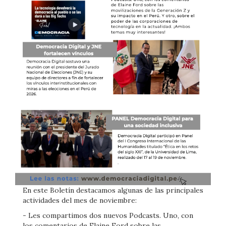
En este Boletín destacamos algunas de las principales
actividades del mes de noviembre:
- Les compartimos dos nuevos Podcasts. Uno, con
los comentarios de Elaine Ford sobre las