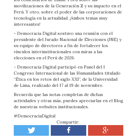
movilizaciones de la Generación Z y su impacto en el
Perú. Y otro, sobre el poder de las corporaciones de
tecnología en la actualidad. ¡Ambos temas muy
interesantes!
- Democracia Digital sostuvo una reunión con el
presidente del Jurado Nacional de Elecciones (JNE) y
su equipo de directores a fin de fortalecer los
vínculos interinstitucionales con miras a las
elecciones en el Perú de 2026.
- Democracia Digital participó en Panel del I
Congreso Internacional de las Humanidades titulado
“Ética en los retos del siglo XXI”, de la Universidad
de Lima, realizado del 17 al 19 de noviembre.
Recuerda que las notas completas de dichas
actividades y otras más, puedes apreciarlas en el Blog
de nuestras websites institucionales.
#DemocraciaDigital
Compartir: