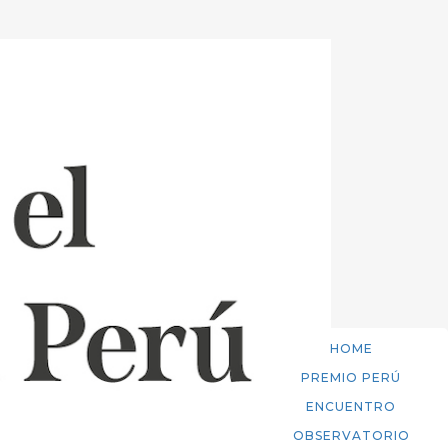
HOME
PREMIO PERÚ
ENCUENTRO
OBSERVATORIO