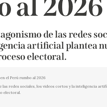
 en el Perú rumbo al 2026
as redes sociales, los videos cortos y la inteligencia artif
o electoral.