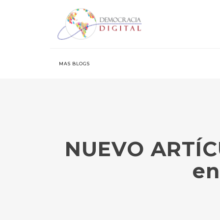
MAS BLOGS
NUEVO ARTÍCUL
en