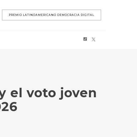
PREMIO LATINOAMERICANO DEMOCRACIA DIGITAL
 el voto joven
026