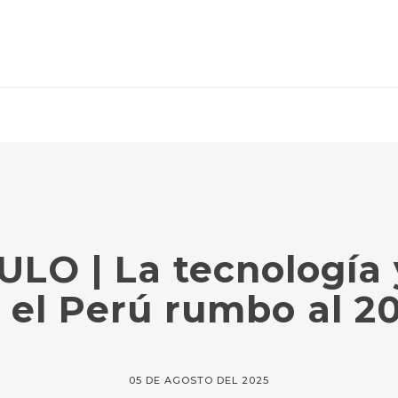
O | La tecnología y
 el Perú rumbo al 2
05 DE AGOSTO DEL 2025