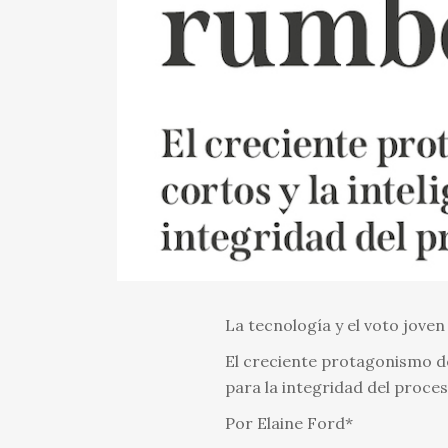
La tecnología y el voto joven
El creciente protagonismo de l
para la integridad del proces
Por Elaine Ford*