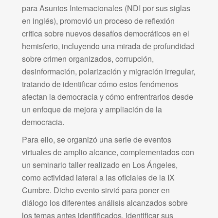
para Asuntos Internacionales (NDI por sus siglas
en inglés), promovió un proceso de reflexión
crítica sobre nuevos desafíos democráticos en el
hemisferio, incluyendo una mirada de profundidad
sobre crimen organizados, corrupción,
desinformación, polarización y migración irregular,
tratando de identificar cómo estos fenómenos
afectan la democracia y cómo enfrentrarlos desde
un enfoque de mejora y ampliación de la
democracia.
Para ello, se organizó una serie de eventos
virtuales de amplio alcance, complementados con
un seminario taller realizado en Los Ángeles,
como actividad lateral a las oficiales de la IX
Cumbre. Dicho evento sirvió para poner en
diálogo los diferentes análisis alcanzados sobre
los temas antes identificados, identificar sus