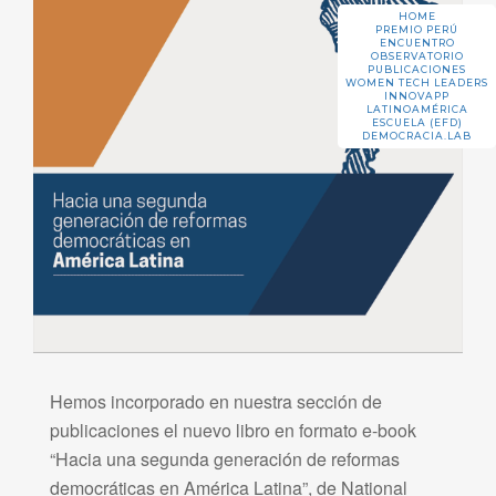
HOME
PREMIO PERÚ
ENCUENTRO
OBSERVATORIO
PUBLICACIONES
WOMEN TECH LEADERS
INNOVAPP
LATINOAMÉRICA
ESCUELA (EFD)
DEMOCRACIA.LAB
Hemos incorporado en nuestra sección de
publicaciones el nuevo libro en formato e-book
“Hacia una segunda generación de reformas
democráticas en América Latina”, de National