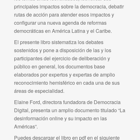
principales impactos sobre la democracia, debatir
rutas de acción para atender esos impactos y
configurar una nueva agenda de reformas
democráticas en América Latina y el Caribe.
El presente libro sistematiza los debates
sostenidos y pone a disposición de las y los
participantes del ejercicio de deliberación y
público en general, los documentos base
elaborados por expertos y expertas de amplio
reconocimiento hemisférico en cada una de sus
áreas de especialidad.
Elaine Ford, directora fundadora de Democracia
Digital, presenta un amplio documento titulado “La
desinformación online y su impacto en las
Américas”.
Puedes descargar el libro en pdf en el siguiente