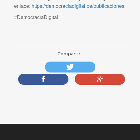
enlace:
https://democraciadigital.pe/publicaciones
#DemocraciaDigital
Compartir: