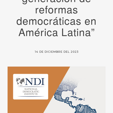
reformas
democráticas en
América Latina”
14 DE DICIEMBRE DEL 2023