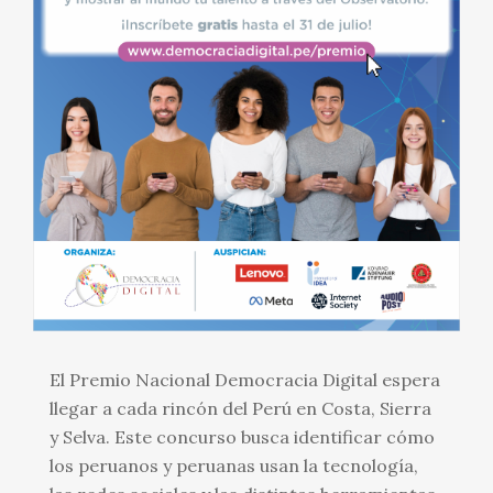
El Premio Nacional Democracia Digital espera
llegar a cada rincón del Perú en Costa, Sierra
y Selva. Este concurso busca identificar cómo
los peruanos y peruanas usan la tecnología,