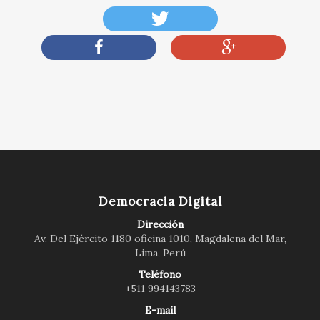
Democracia Digital
Dirección
Av. Del Ejército 1180 oficina 1010, Magdalena del Mar,
Lima, Perú
Teléfono
+511 994143783
E-mail