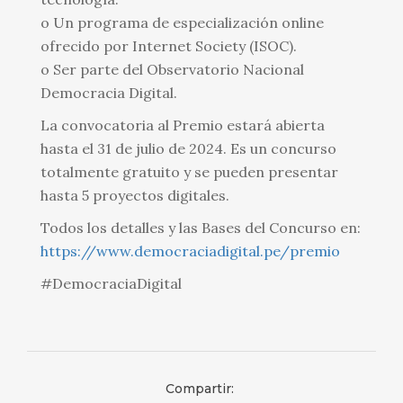
o Un programa de especialización online
ofrecido por Internet Society (ISOC).
o Ser parte del Observatorio Nacional
Democracia Digital.
La convocatoria al Premio estará abierta
hasta el 31 de julio de 2024. Es un concurso
totalmente gratuito y se pueden presentar
hasta 5 proyectos digitales.
Todos los detalles y las Bases del Concurso en:
https://www.democraciadigital.pe/premio
#DemocraciaDigital
Compartir: