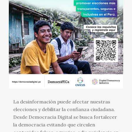
La desinformación puede afectar nuestras
elecciones y debilitar la confianza ciudadana.
Desde Democracia Digital se busca fortalecer
la democracia evitando que circulen