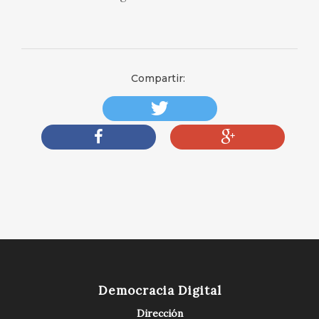
Compartir:
Democracia Digital
Dirección