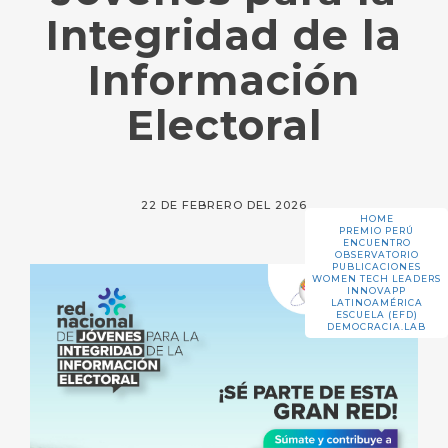
Integridad de la
Información
Electoral
22 DE FEBRERO DEL 2026
HOME
PREMIO PERÚ
ENCUENTRO
OBSERVATORIO
PUBLICACIONES
WOMEN TECH LEADERS
INNOVAPP
LATINOAMÉRICA
ESCUELA (EFD)
DEMOCRACIA.LAB