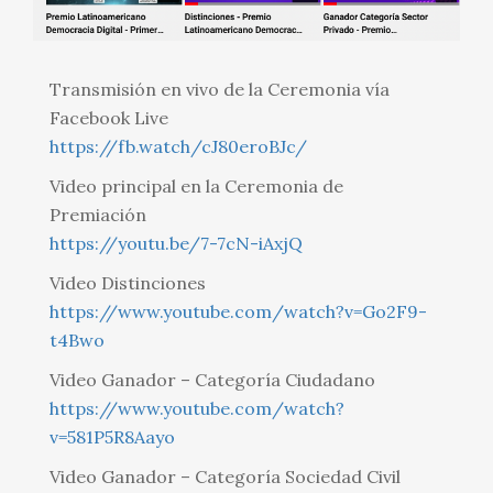
Transmisión en vivo de la Ceremonia vía
Facebook Live
https://fb.watch/cJ80eroBJc/
Video principal en la Ceremonia de
Premiación
https://youtu.be/7-7cN-iAxjQ
Video Distinciones
https://www.youtube.com/watch?v=Go2F9-
t4Bwo
Video Ganador – Categoría Ciudadano
https://www.youtube.com/watch?
v=581P5R8Aayo
Video Ganador – Categoría Sociedad Civil