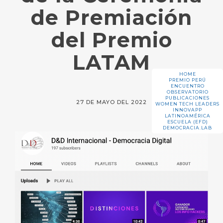
de Premiación
del Premio
LATAM
HOME
PREMIO PERÚ
ENCUENTRO
OBSERVATORIO
PUBLICACIONES
27 DE MAYO DEL 2022
WOMEN TECH LEADERS
INNOVAPP
LATINOAMÉRICA
ESCUELA (EFD)
DEMOCRACIA.LAB