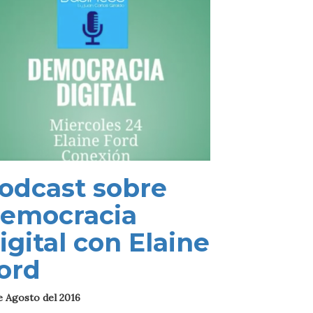
odcast sobre
emocracia
igital con Elaine
ord
e Agosto del 2016