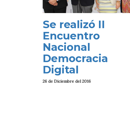
Se realizó II
Encuentro
Nacional
Democracia
Digital
26 de Diciembre del 2016