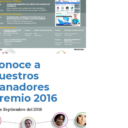
onoce a
uestros
anadores
remio 2016
e Septiembre del 2016