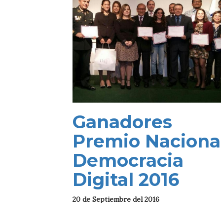
Ganadores
Premio Naciona
Democracia
Digital 2016
20 de Septiembre del 2016