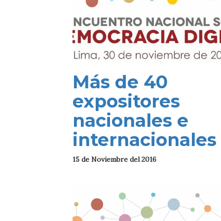
Más de 40
expositores
nacionales e
internacionales
15 de Noviembre del 2016