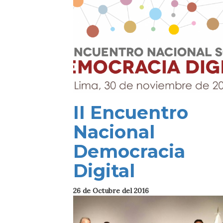
II Encuentro
Nacional
Democracia
Digital
26 de Octubre del 2016