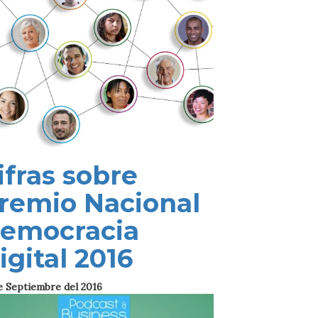
ifras sobre
remio Nacional
emocracia
igital 2016
e Septiembre del 2016