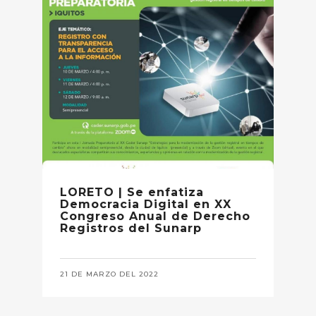
LORETO | Se enfatiza
Democracia Digital en XX
Congreso Anual de Derecho
Registros del Sunarp
21 DE MARZO DEL 2022