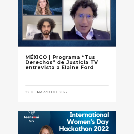
MÉXICO | Programa “Tus
Derechos” de Justicia TV
entrevista a Elaine Ford
22 DE MARZO DEL 2022