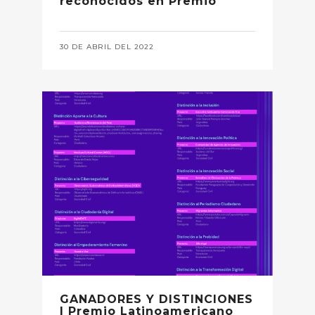
reconocidos en Premio
30 DE ABRIL DEL 2022
GANADORES Y DISTINCIONES
| Premio Latinoamericano