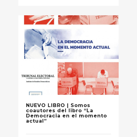
NUEVO LIBRO | Somos
coautores del libro “La
Democracia en el momento
actual”