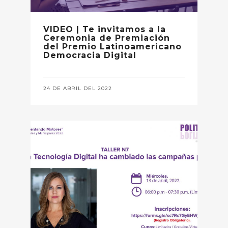
VIDEO | Te invitamos a la
Ceremonia de Premiación
del Premio Latinoamericano
Democracia Digital
24 DE ABRIL DEL 2022