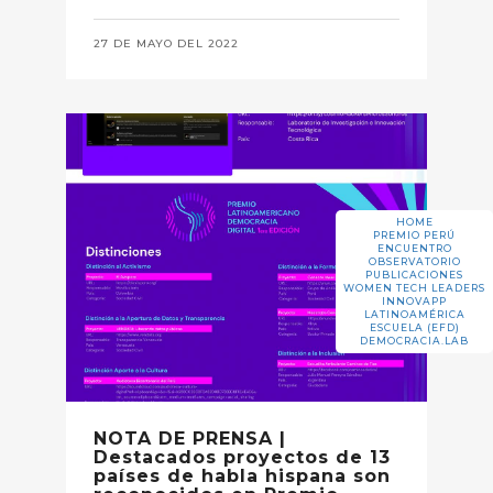
27 DE MAYO DEL 2022
HOME
PREMIO PERÚ
ENCUENTRO
OBSERVATORIO
PUBLICACIONES
WOMEN TECH LEADERS
INNOVAPP
LATINOAMÉRICA
ESCUELA (EFD)
DEMOCRACIA.LAB
NOTA DE PRENSA |
Destacados proyectos de 13
países de habla hispana son