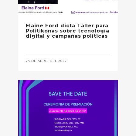
Elaine Ford dicta Taller para
Politikonas sobre tecnología
digital y campañas políticas
24 DE ABRIL DEL 2022