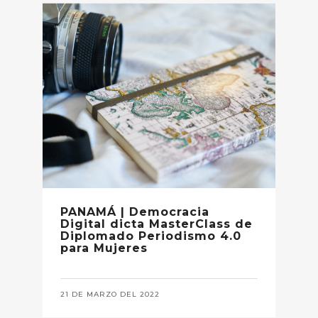
PANAMÁ | Democracia
Digital dicta MasterClass de
Diplomado Periodismo 4.0
para Mujeres
21 DE MARZO DEL 2022