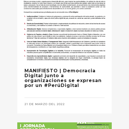
MANIFIESTO | Democracia
Digital junto a
organizaciones se expresan
por un #PerúDigital
21 DE MARZO DEL 2022