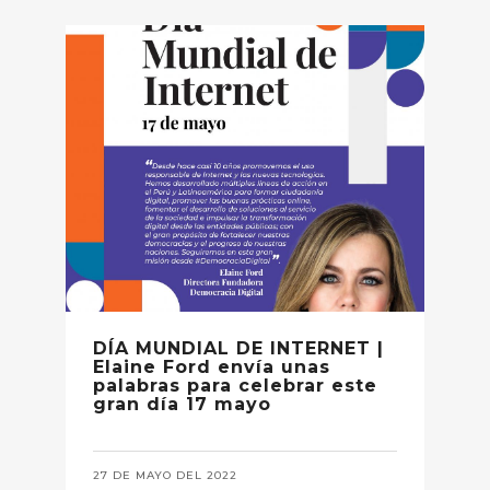
DÍA MUNDIAL DE INTERNET |
Elaine Ford envía unas
palabras para celebrar este
gran día 17 mayo
27 DE MAYO DEL 2022