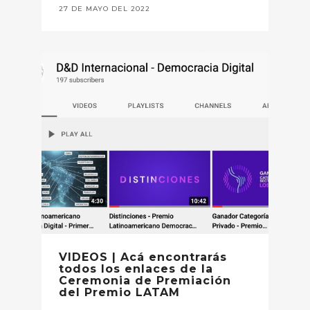
27 DE MAYO DEL 2022
VIDEOS | Acá encontrarás
todos los enlaces de la
Ceremonia de Premiación
del Premio LATAM