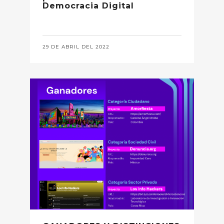
Democracia Digital
29 DE ABRIL DEL 2022