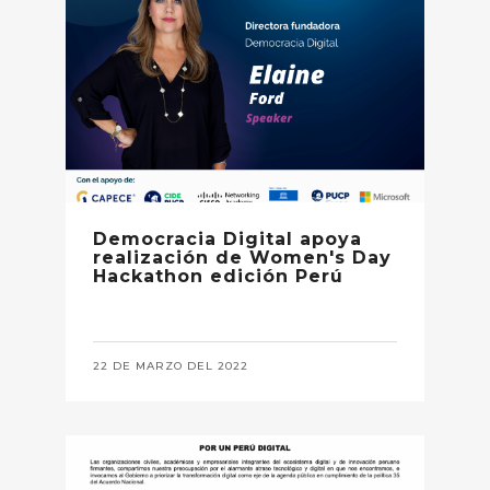
Democracia Digital apoya
realización de Women's Day
Hackathon edición Perú
22 DE MARZO DEL 2022