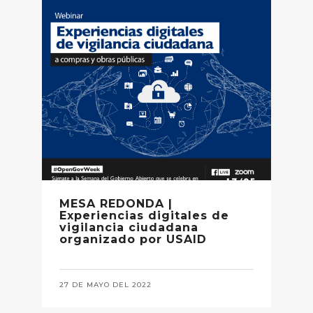
MESA REDONDA |
Experiencias digitales de
vigilancia ciudadana
organizado por USAID
27 DE MAYO DEL 2022