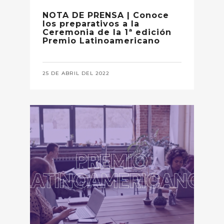
NOTA DE PRENSA | Conoce
los preparativos a la
Ceremonia de la 1ª edición
Premio Latinoamericano
25 DE ABRIL DEL 2022