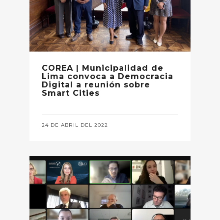
COREA | Municipalidad de
Lima convoca a Democracia
Digital a reunión sobre
Smart Cities
24 DE ABRIL DEL 2022