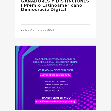
GANADORES Y DISTINCIONES
| Premio Latinoamericano
Democracia Digital
29 DE ABRIL DEL 2022