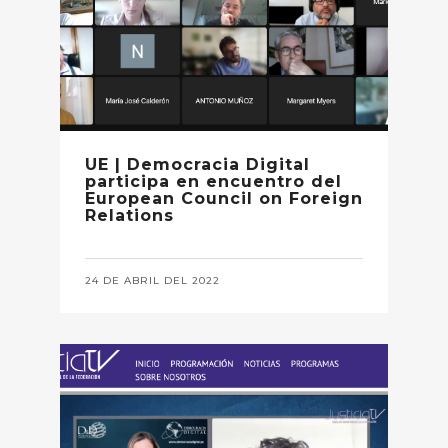
UE | Democracia Digital
participa en encuentro del
European Council on Foreign
Relations
24 DE ABRIL DEL 2022