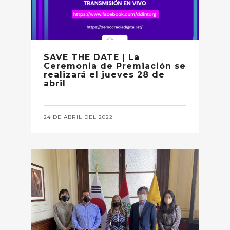
SAVE THE DATE | La
Ceremonia de Premiación se
realizará el jueves 28 de
abril
24 DE ABRIL DEL 2022